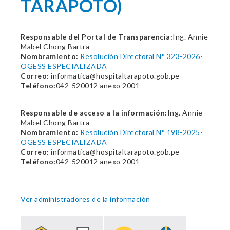
TARAPOTO)
Responsable del Portal de Transparencia:
Ing. Annie
Mabel Chong Bartra
Nombramiento:
Resolución Directoral N° 323-2026-
OGESS ESPECIALIZADA
Correo:
informatica@hospitaltarapoto.gob.pe
Teléfono:
042-520012 anexo 2001
Responsable de acceso a la información:
Ing. Annie
Mabel Chong Bartra
Nombramiento:
Resolución Directoral N° 198-2025-
OGESS ESPECIALIZADA
Correo:
informatica@hospitaltarapoto.gob.pe
Teléfono:
042-520012 anexo 2001
Ver administradores de la información