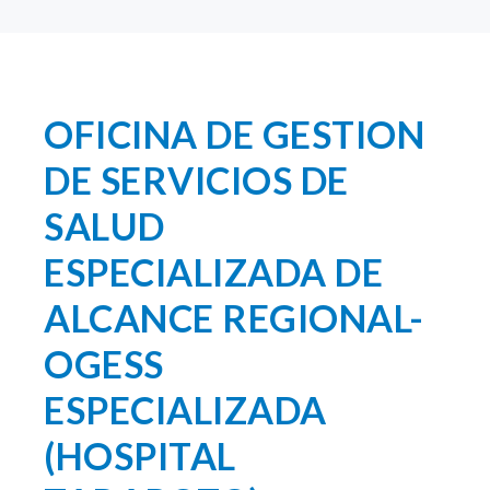
OFICINA DE GESTION
DE SERVICIOS DE
SALUD
ESPECIALIZADA DE
ALCANCE REGIONAL-
OGESS
ESPECIALIZADA
(HOSPITAL