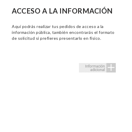
ACCESO A LA INFORMACIÓN
Aquí podrás realizar tus pedidos de acceso a la
información pública, también encontrarás el formato
de solicitud si prefieres presentarlo en físico.