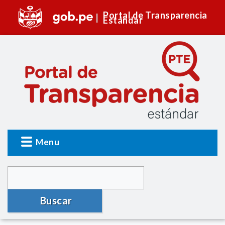
Portal de Transparencia
Estándar
Menu
Buscar