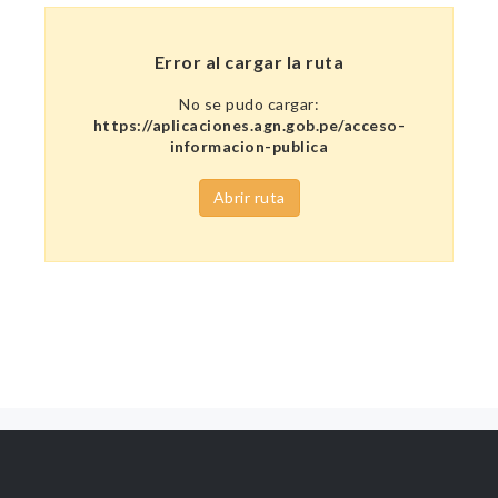
Error al cargar la ruta
No se pudo cargar:
https://aplicaciones.agn.gob.pe/acceso-
informacion-publica
Abrir ruta