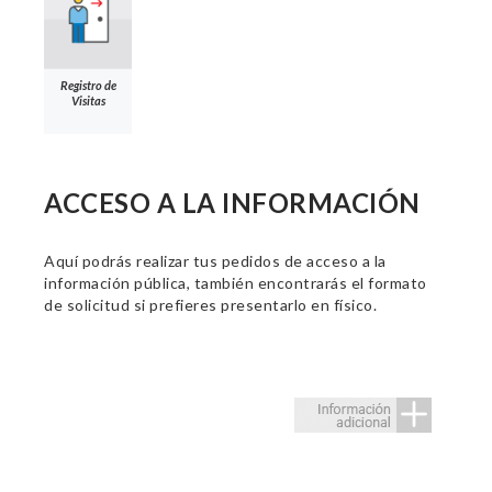
Registro de
Visitas
ACCESO A LA INFORMACIÓN
Aquí podrás realizar tus pedidos de acceso a la
información pública, también encontrarás el formato
de solicitud si prefieres presentarlo en físico.