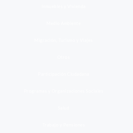
Inmuebles y Vivienda
Medio Ambiente
Migración, Turismo y Viajes
Otros
Participación Ciudadana
Programas y Organizaciones Sociales
Salud
Trabajo y Pensiones