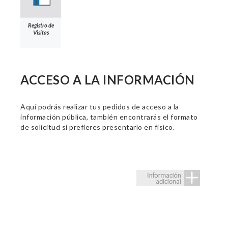
Registro de
Visitas
ACCESO A LA INFORMACIÓN
Aquí podrás realizar tus pedidos de acceso a la
información pública, también encontrarás el formato
de solicitud si prefieres presentarlo en físico.