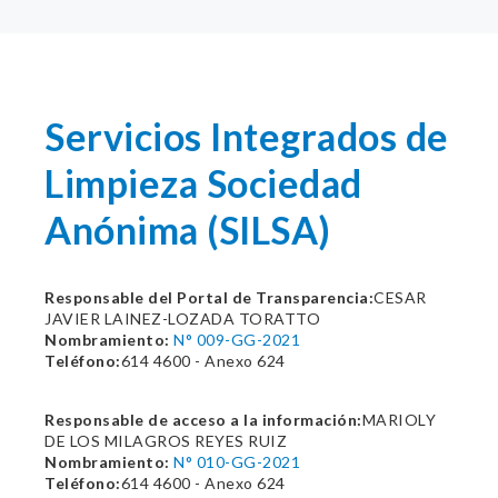
Servicios Integrados de
Limpieza Sociedad
Anónima (SILSA)
Responsable del Portal de Transparencia:
CESAR
JAVIER LAINEZ-LOZADA TORATTO
Nombramiento:
N° 009-GG-2021
Teléfono:
614 4600 - Anexo 624
Responsable de acceso a la información:
MARIOLY
DE LOS MILAGROS REYES RUIZ
Nombramiento:
N° 010-GG-2021
Teléfono:
614 4600 - Anexo 624