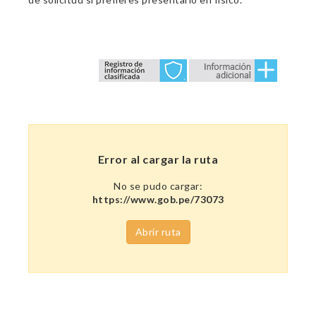
Error al cargar la ruta
No se pudo cargar:
https://www.gob.pe/73073
Abrir ruta