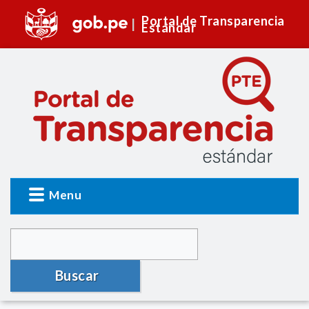
Portal de Transparencia
Estándar
Menu
Buscar