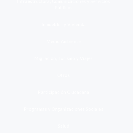
Infraestructura, Comunicaciones y Servicios
Públicos
Inmuebles y Vivienda
Medio Ambiente
Migración, Turismo y Viajes
Otros
Participación Ciudadana
Programas y Organizaciones Sociales
Salud