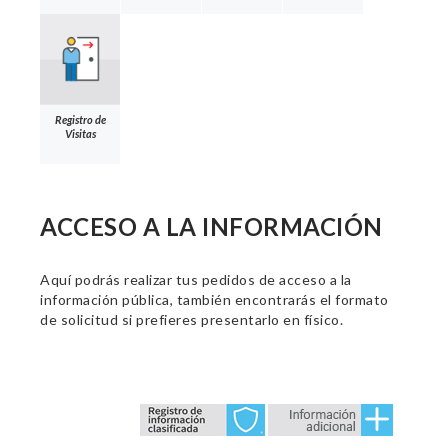
Registro de
Visitas
ACCESO A LA INFORMACIÓN
Aquí podrás realizar tus pedidos de acceso a la
información pública, también encontrarás el formato
de solicitud si prefieres presentarlo en físico.