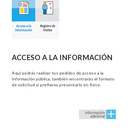
Acceso a la
Registro de
información
Visitas
ACCESO A LA INFORMACIÓN
Aquí podrás realizar tus pedidos de acceso a la
información pública, también encontrarás el formato
de solicitud si prefieres presentarlo en físico.