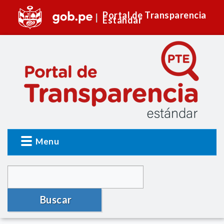
Portal de Transparencia
Estándar
Menu
Buscar