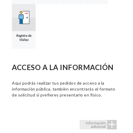
Registro de
Visitas
ACCESO A LA INFORMACIÓN
Aquí podrás realizar tus pedidos de acceso a la
información pública, también encontrarás el formato
de solicitud si prefieres presentarlo en físico.