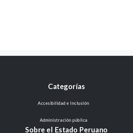
Categorías
Accesibilidad e Inclusión
Administración pública
Sobre el Estado Peruano