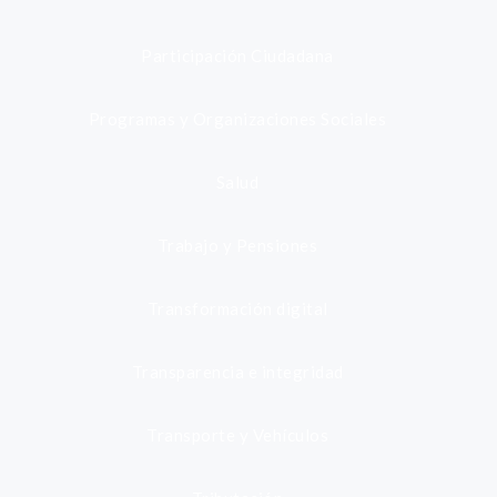
Participación Ciudadana
Programas y Organizaciones Sociales
Salud
Trabajo y Pensiones
Transformación digital
Transparencia e integridad
Transporte y Vehículos