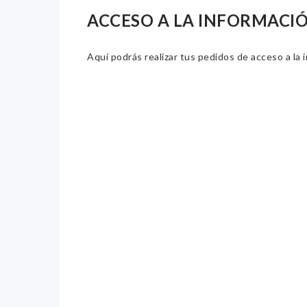
ACCESO A LA INFORMACI
Aquí podrás realizar tus pedidos de acceso a la 