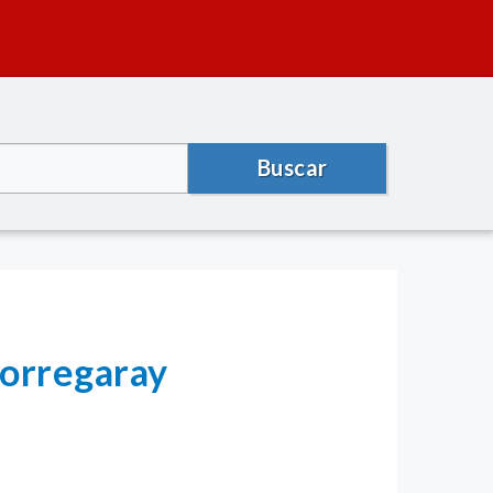
Buscar
Dorregaray