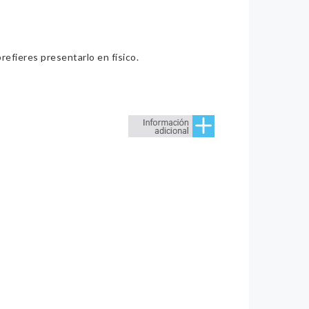
refieres presentarlo en físico.