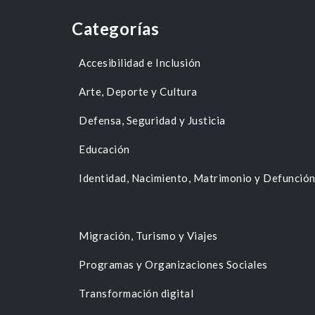
Categorías
Accesibilidad e Inclusión
Arte, Deporte y Cultura
Defensa, Seguridad y Justicia
Educación
Identidad, Nacimiento, Matrimonio y Defunció
Migración, Turismo y Viajes
Programas y Organizaciones Sociales
Transformación digital