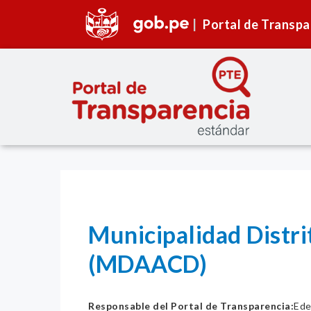
Portal de Transpa
Municipalidad Distr
(MDAACD)
Responsable del Portal de Transparencia:
Ede