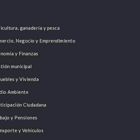
icultura, ganadería y pesca
ercio, Negocio y Emprendimiento
nomía y Finanzas
tión municipal
uebles y Vivienda
dio Ambiente
ticipación Ciudadana
bajo y Pensiones
nsporte y Vehículos