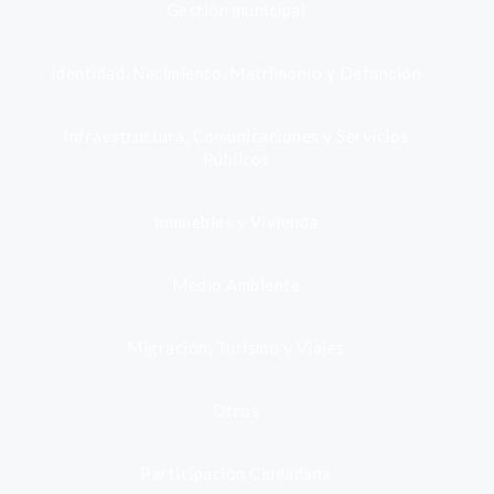
Gestión municipal
Identidad, Nacimiento, Matrimonio y Defunción
Infraestructura, Comunicaciones y Servicios
Públicos
Inmuebles y Vivienda
Medio Ambiente
Migración, Turismo y Viajes
Otros
Participación Ciudadana