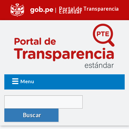
Portal de Transparencia
Estándar
Menu
Buscar