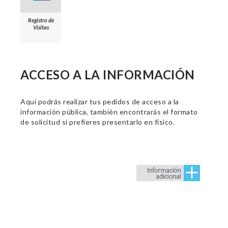
Registro de
Visitas
ACCESO A LA INFORMACIÓN
Aquí podrás realizar tus pedidos de acceso a la
información pública, también encontrarás el formato
de solicitud si prefieres presentarlo en físico.