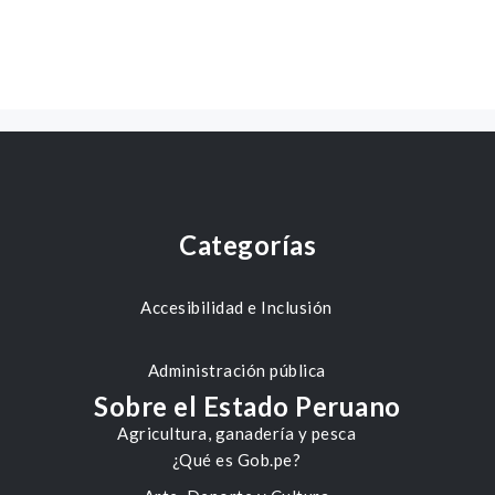
Categorías
Accesibilidad e Inclusión
Administración pública
Sobre el Estado Peruano
Agricultura, ganadería y pesca
¿Qué es Gob.pe?