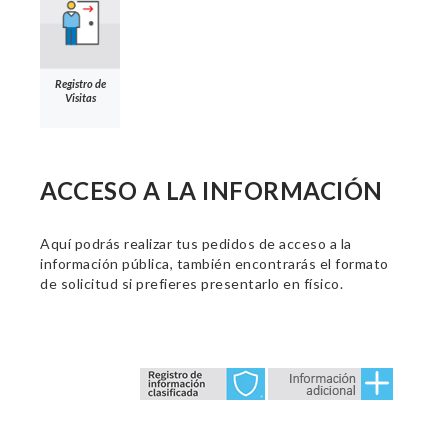
Registro de
Visitas
ACCESO A LA INFORMACIÓN
Aquí podrás realizar tus pedidos de acceso a la
información pública, también encontrarás el formato
de solicitud si prefieres presentarlo en físico.