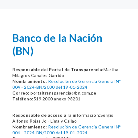
Banco de la Nación
(BN)
Responsable del Portal de Transparencia:
Martha
Milagros Canales Garrido
Nombramiento:
Resolución de Gerencia General N°
004 - 2024-BN/2000 del 19-01-2024
Correo:
portaltransparencia@bn.com.pe
Teléfono:
519 2000 anexo 98201
Responsable de acceso a la información:
Sergio
Alfonso Rojas Jo - Lima y Callao
Nombramiento:
Resolución de Gerencia General N°
004 - 2024-BN/2000 del 19-01-2024