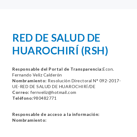
RED DE SALUD DE
HUAROCHIRÍ (RSH)
Responsable del Portal de Transparencia:
Econ.
Fernando Veliz Calderón
Nombramiento:
Resolución Directoral N° 092-2017-
UE-RED DE SALUD DE HUAROCHIRÍ/DE
Correo:
fernveliz@hotmail.com
Teléfono:
980482771
Responsable de acceso a la información:
Nombramiento: