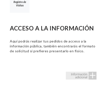
Registro de
Visitas
ACCESO A LA INFORMACIÓN
Aquí podrás realizar tus pedidos de acceso a la
información pública, también encontrarás el formato
de solicitud si prefieres presentarlo en físico.