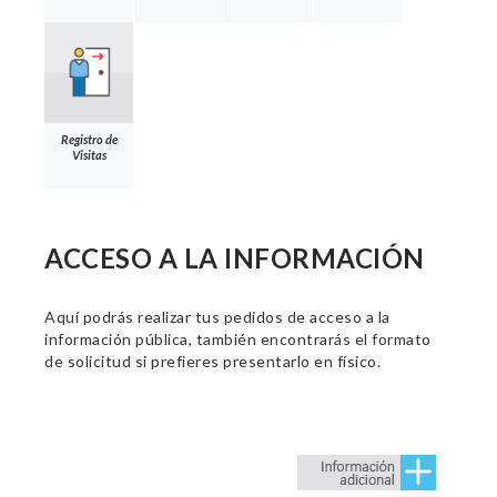
Registro de
Visitas
ACCESO A LA INFORMACIÓN
Aquí podrás realizar tus pedidos de acceso a la
información pública, también encontrarás el formato
de solicitud si prefieres presentarlo en físico.