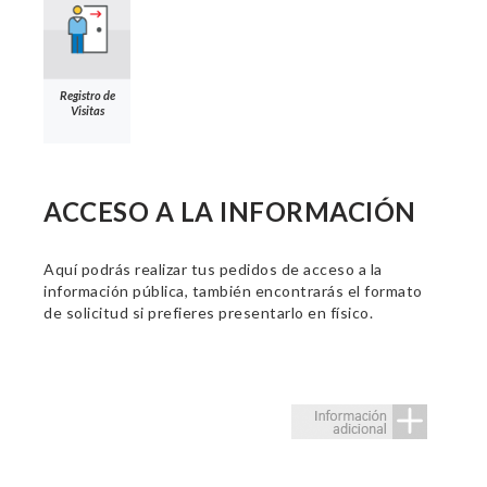
Registro de
Visitas
ACCESO A LA INFORMACIÓN
Aquí podrás realizar tus pedidos de acceso a la
información pública, también encontrarás el formato
de solicitud si prefieres presentarlo en físico.