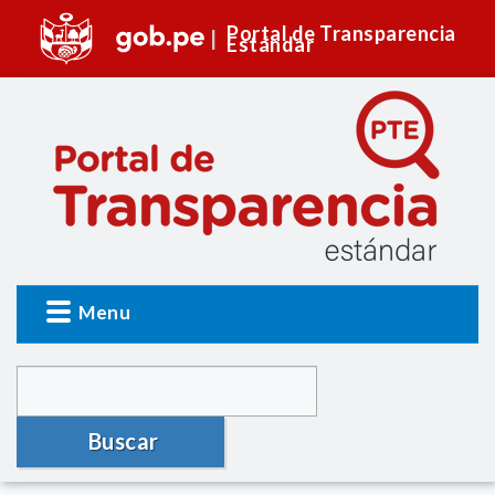
Portal de Transparencia
Estándar
Menu
Buscar