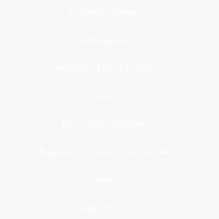
Inmuebles y Vivienda
Medio Ambiente
Migración, Turismo y Viajes
Otros
Participación Ciudadana
Programas y Organizaciones Sociales
Salud
Trabajo y Pensiones