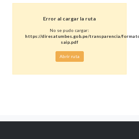
Error al cargar la ruta
No se pudo cargar:
https://diresatumbes.gob.pe/transparencia/format
saip.pdf
Abrir ruta