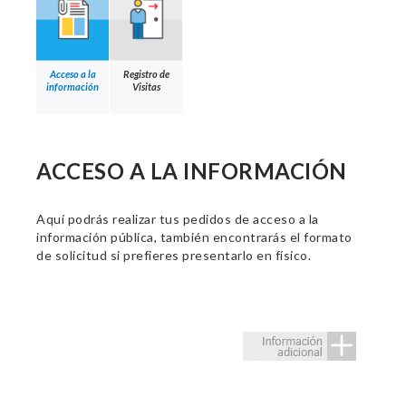
Acceso a la
Registro de
información
Visitas
ACCESO A LA INFORMACIÓN
Aquí podrás realizar tus pedidos de acceso a la
información pública, también encontrarás el formato
de solicitud si prefieres presentarlo en físico.