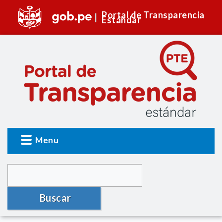
Portal de Transparencia
Estándar
Menu
Buscar