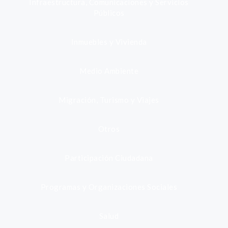
Infraestructura, Comunicaciones y Servicios
Públicos
Inmuebles y Vivienda
Medio Ambiente
Migración, Turismo y Viajes
Otros
Participación Ciudadana
Programas y Organizaciones Sociales
Salud