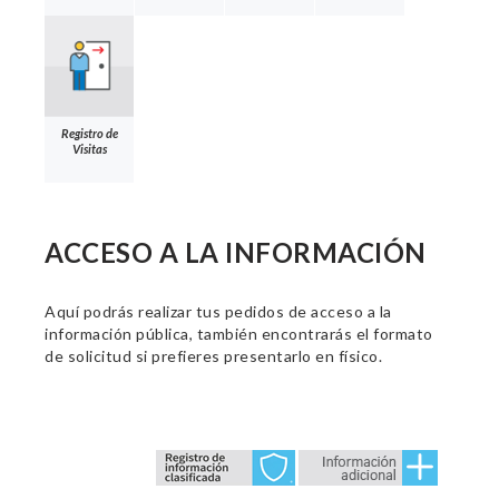
Registro de
Visitas
ACCESO A LA INFORMACIÓN
Aquí podrás realizar tus pedidos de acceso a la
información pública, también encontrarás el formato
de solicitud si prefieres presentarlo en físico.