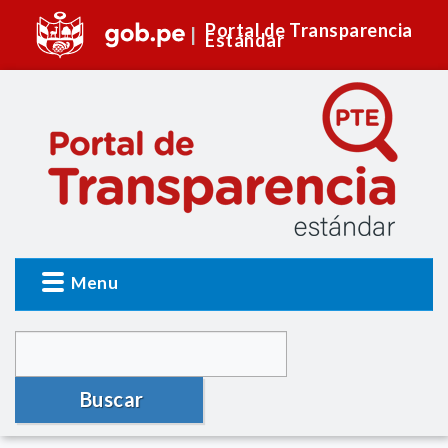
Portal de Transparencia
Estándar
Menu
Buscar