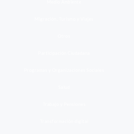
Medio Ambiente
Migración, Turismo y Viajes
Otros
Participación Ciudadana
Programas y Organizaciones Sociales
Salud
Trabajo y Pensiones
Transformación digital