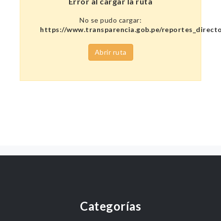
Error al cargar la ruta
No se pudo cargar:
https://www.transparencia.gob.pe/reportes_direc
Abrir ruta
Categorías