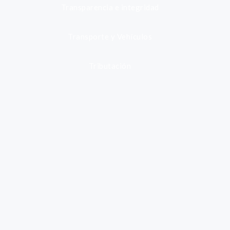
Transparencia e integridad
Transporte y Vehículos
Tributación