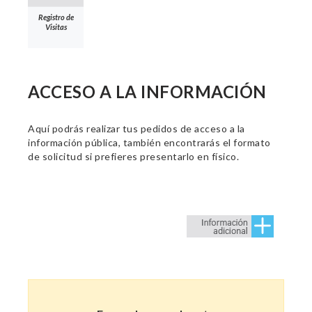
Registro de
Visitas
ACCESO A LA INFORMACIÓN
Aquí podrás realizar tus pedidos de acceso a la
información pública, también encontrarás el formato
de solicitud si prefieres presentarlo en físico.