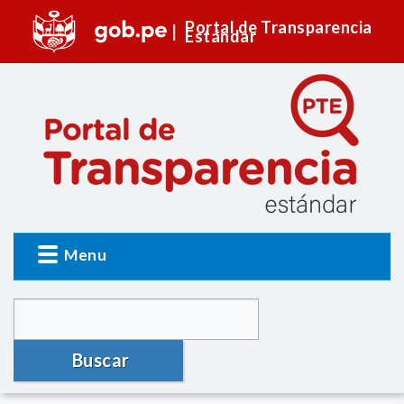
Portal de Transparencia
Estándar
Menu
Buscar