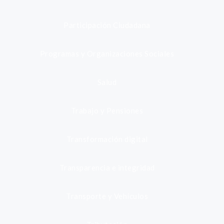
Participación Ciudadana
Programas y Organizaciones Sociales
Salud
Trabajo y Pensiones
Transformación digital
Transparencia e integridad
Transporte y Vehículos