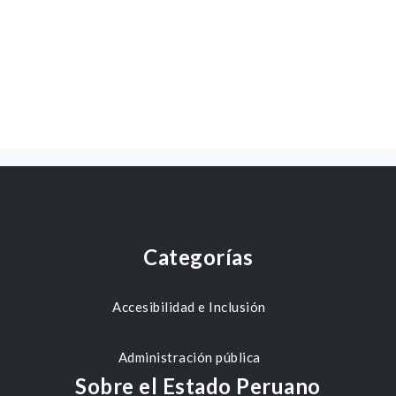
Categorías
Accesibilidad e Inclusión
Administración pública
Sobre el Estado Peruano