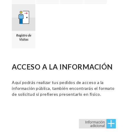
Registro de
Visitas
ACCESO A LA INFORMACIÓN
Aquí podrás realizar tus pedidos de acceso a la
información pública, también encontrarás el formato
de solicitud si prefieres presentarlo en físico.