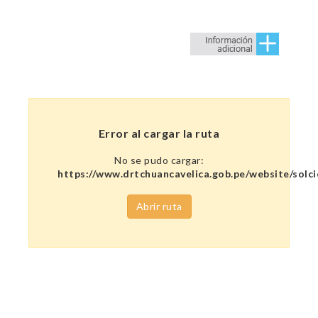
Error al cargar la ruta
No se pudo cargar:
https://www.drtchuancavelica.gob.pe/website/solc
Abrir ruta