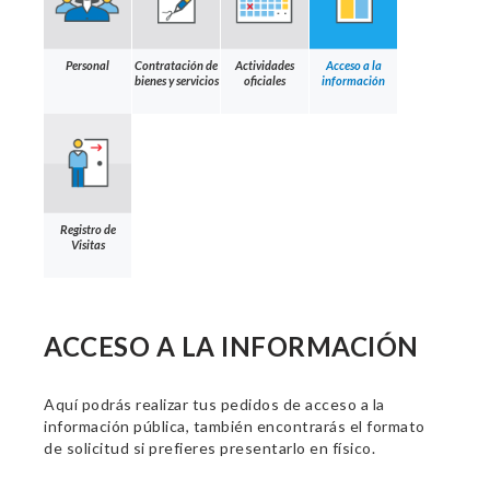
Personal
Contratación de
Actividades
Acceso a la
bienes y servicios
oficiales
información
Registro de
Visitas
ACCESO A LA INFORMACIÓN
Aquí podrás realizar tus pedidos de acceso a la
información pública, también encontrarás el formato
de solicitud si prefieres presentarlo en físico.