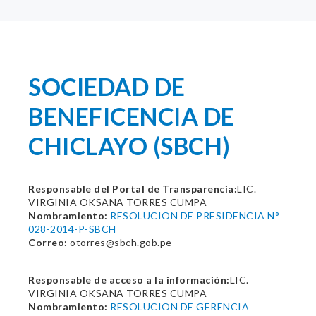
SOCIEDAD DE
BENEFICENCIA DE
CHICLAYO (SBCH)
Responsable del Portal de Transparencia:
LIC.
VIRGINIA OKSANA TORRES CUMPA
Nombramiento:
RESOLUCION DE PRESIDENCIA N°
028-2014-P-SBCH
Correo:
otorres@sbch.gob.pe
Responsable de acceso a la información:
LIC.
VIRGINIA OKSANA TORRES CUMPA
Nombramiento:
RESOLUCION DE GERENCIA