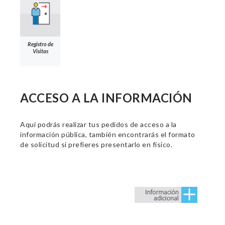
Registro de
Visitas
ACCESO A LA INFORMACIÓN
Aquí podrás realizar tus pedidos de acceso a la
información pública, también encontrarás el formato
de solicitud si prefieres presentarlo en físico.