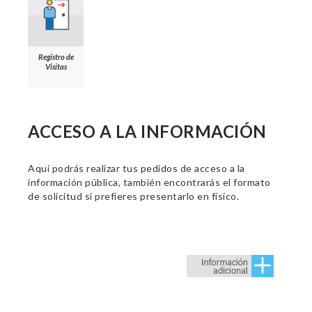
Registro de
Visitas
ACCESO A LA INFORMACIÓN
Aquí podrás realizar tus pedidos de acceso a la
información pública, también encontrarás el formato
de solicitud si prefieres presentarlo en físico.