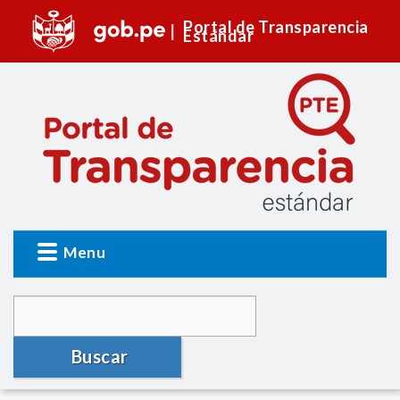
Portal de Transparencia
Estándar
Menu
Buscar