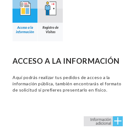
Acceso a la
Registro de
información
Visitas
ACCESO A LA INFORMACIÓN
Aquí podrás realizar tus pedidos de acceso a la
información pública, también encontrarás el formato
de solicitud si prefieres presentarlo en físico.