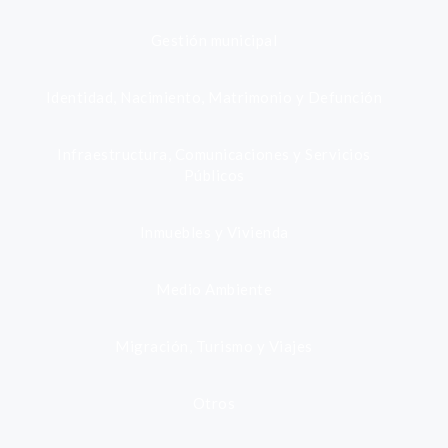
Gestión municipal
Identidad, Nacimiento, Matrimonio y Defunción
Infraestructura, Comunicaciones y Servicios
Públicos
Inmuebles y Vivienda
Medio Ambiente
Migración, Turismo y Viajes
Otros