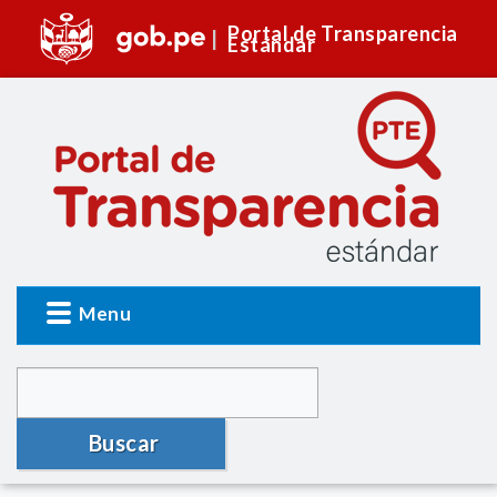
Portal de Transparencia
Estándar
Menu
Buscar