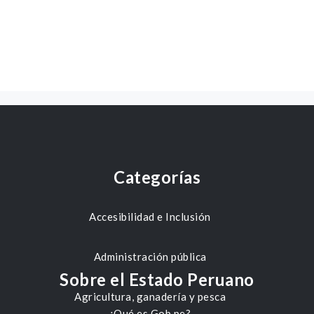
Categorías
Accesibilidad e Inclusión
Administración pública
Sobre el Estado Peruano
Agricultura, ganadería y pesca
¿Qué es Gob.pe?