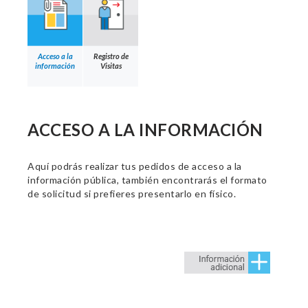
Acceso a la
Registro de
información
Visitas
ACCESO A LA INFORMACIÓN
Aquí podrás realizar tus pedidos de acceso a la
información pública, también encontrarás el formato
de solicitud si prefieres presentarlo en físico.