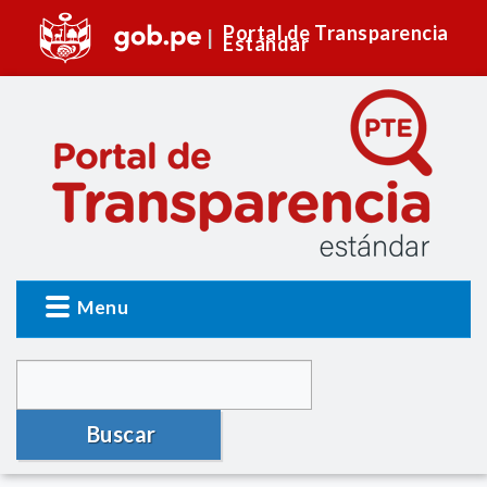
Portal de Transparencia
Estándar
Menu
Buscar