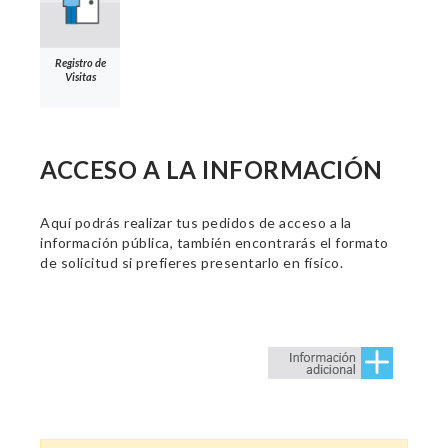
Registro de
Visitas
ACCESO A LA INFORMACIÓN
Aquí podrás realizar tus pedidos de acceso a la
información pública, también encontrarás el formato
de solicitud si prefieres presentarlo en físico.