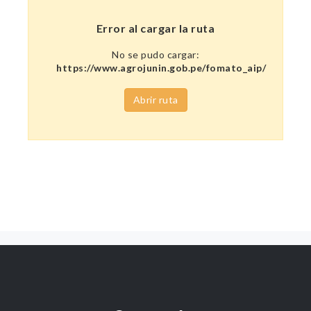
Error al cargar la ruta
No se pudo cargar:
https://www.agrojunin.gob.pe/fomato_aip/
Abrir ruta