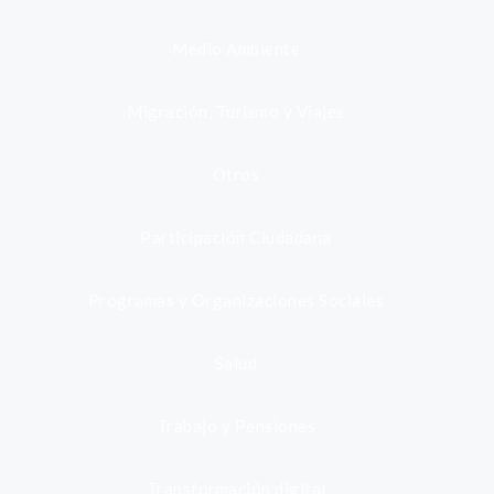
Medio Ambiente
Migración, Turismo y Viajes
Otros
Participación Ciudadana
Programas y Organizaciones Sociales
Salud
Trabajo y Pensiones
Transformación digital