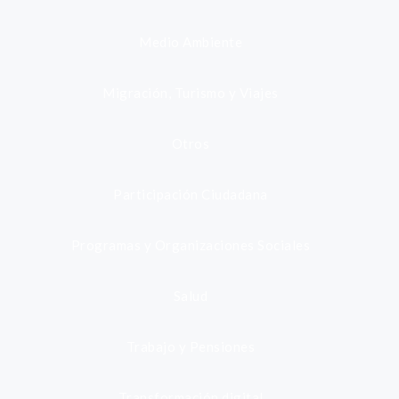
Medio Ambiente
Migración, Turismo y Viajes
Otros
Participación Ciudadana
Programas y Organizaciones Sociales
Salud
Trabajo y Pensiones
Transformación digital