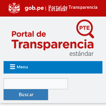
Portal de Transparencia
Estándar
Menu
Buscar