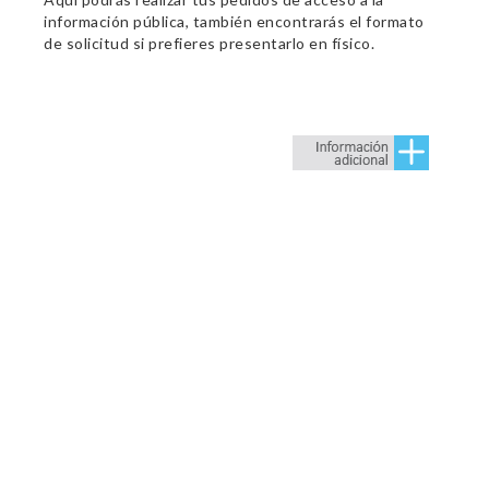
información pública, también encontrarás el formato
de solicitud si prefieres presentarlo en físico.