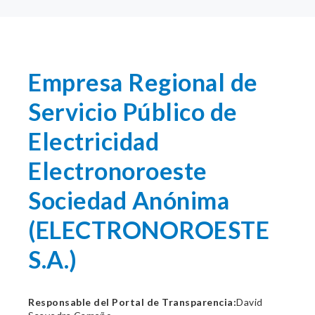
Empresa Regional de
Servicio Público de
Electricidad
Electronoroeste
Sociedad Anónima
(ELECTRONOROESTE
S.A.)
Responsable del Portal de Transparencia:
David