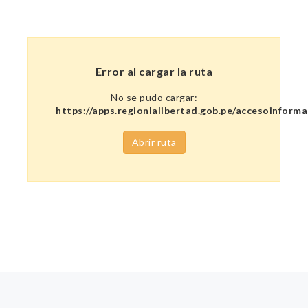
Error al cargar la ruta
No se pudo cargar:
https://apps.regionlalibertad.gob.pe/accesoinforma
Abrir ruta