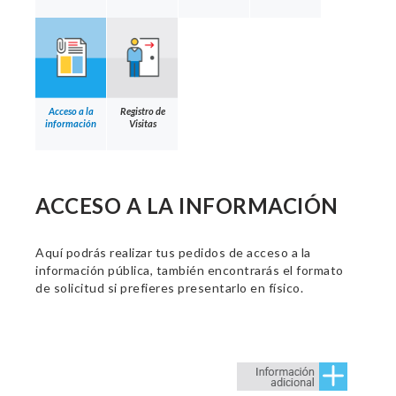
Acceso a la
Registro de
información
Visitas
ACCESO A LA INFORMACIÓN
Aquí podrás realizar tus pedidos de acceso a la
información pública, también encontrarás el formato
de solicitud si prefieres presentarlo en físico.