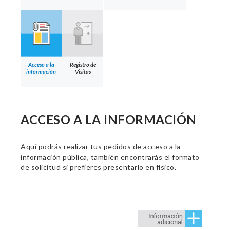
Acceso a la
Registro de
información
Visitas
ACCESO A LA INFORMACIÓN
Aquí podrás realizar tus pedidos de acceso a la
información pública, también encontrarás el formato
de solicitud si prefieres presentarlo en físico.