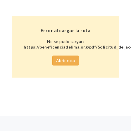
Error al cargar la ruta
No se pudo cargar:
https://beneficenciadelima.org/pdf/Solicitud_de_ac
Abrir ruta