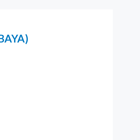
ABAYA)