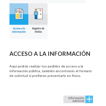
Acceso a la
Registro de
información
Visitas
ACCESO A LA INFORMACIÓN
Aquí podrás realizar tus pedidos de acceso a la
información pública, también encontrarás el formato
de solicitud si prefieres presentarlo en físico.