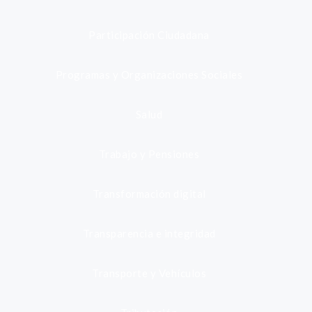
Participación Ciudadana
Programas y Organizaciones Sociales
Salud
Trabajo y Pensiones
Transformación digital
Transparencia e integridad
Transporte y Vehículos