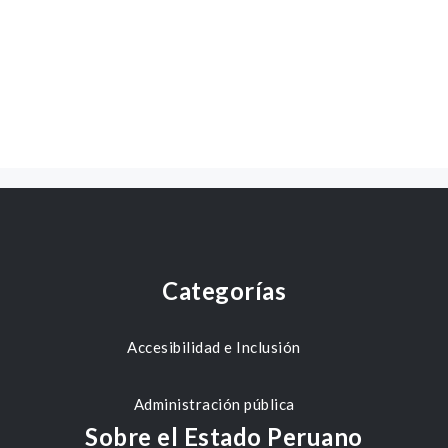
Categorías
Accesibilidad e Inclusión
Administración pública
Sobre el Estado Peruano