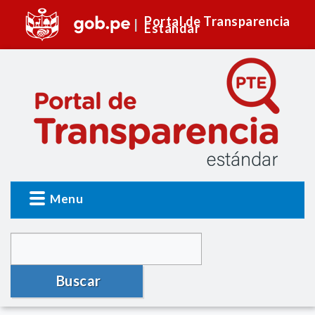
Portal de Transparencia
Estándar
Menu
Buscar