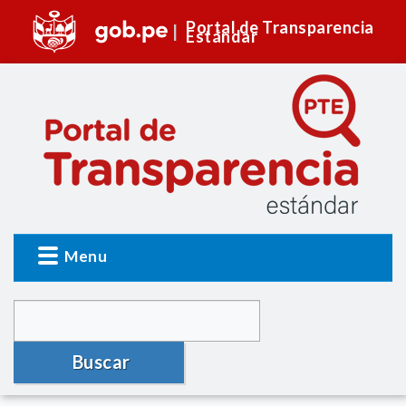
Portal de Transparencia
Estándar
Menu
Buscar