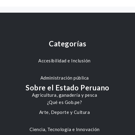
Categorías
Accesibilidad e Inclusión
Administración pública
Sobre el Estado Peruano
Agricultura, ganadería y pesca
¿Qué es Gob.pe?
Arte, Deporte y Cultura
Ciencia, Tecnología e Innovación