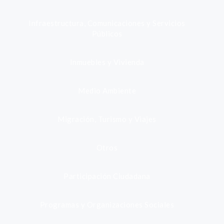
Infraestructura, Comunicaciones y Servicios
Públicos
Inmuebles y Vivienda
Medio Ambiente
Migración, Turismo y Viajes
Otros
Participación Ciudadana
Programas y Organizaciones Sociales