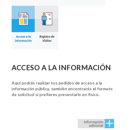
Acceso a la
Registro de
información
Visitas
ACCESO A LA INFORMACIÓN
Aquí podrás realizar tus pedidos de acceso a la
información pública, también encontrarás el formato
de solicitud si prefieres presentarlo en físico.