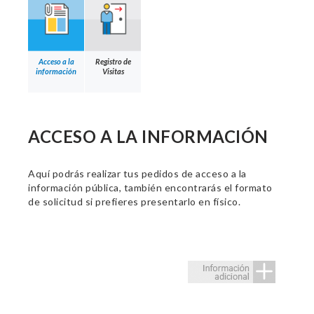
Acceso a la
Registro de
información
Visitas
ACCESO A LA INFORMACIÓN
Aquí podrás realizar tus pedidos de acceso a la
información pública, también encontrarás el formato
de solicitud si prefieres presentarlo en físico.