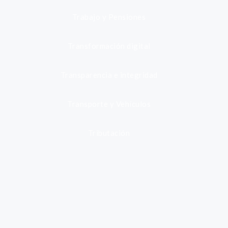
Trabajo y Pensiones
Transformación digital
Transparencia e integridad
Transporte y Vehículos
Tributación