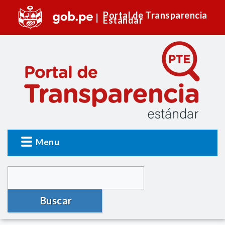
Portal de Transparencia
Estándar
Menu
Buscar