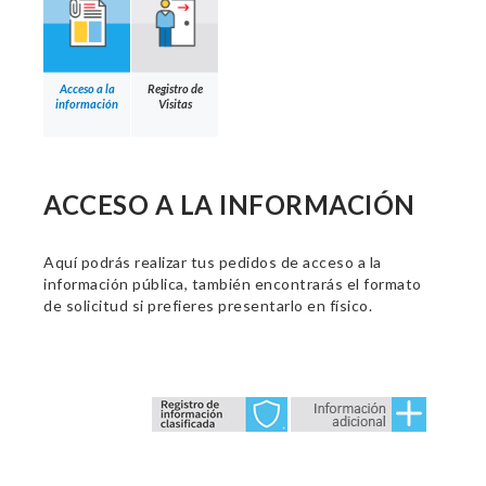
Acceso a la
Registro de
información
Visitas
ACCESO A LA INFORMACIÓN
Aquí podrás realizar tus pedidos de acceso a la
información pública, también encontrarás el formato
de solicitud si prefieres presentarlo en físico.