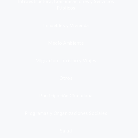
Infraestructura, Comunicaciones y Servicios
Públicos
Inmuebles y Vivienda
Medio Ambiente
Migración, Turismo y Viajes
Otros
Participación Ciudadana
Programas y Organizaciones Sociales
Salud