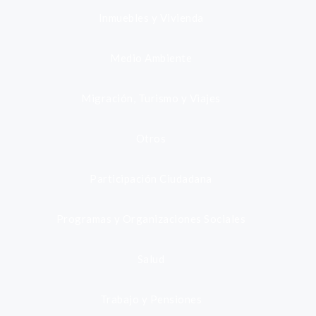
Inmuebles y Vivienda
Medio Ambiente
Migración, Turismo y Viajes
Otros
Participación Ciudadana
Programas y Organizaciones Sociales
Salud
Trabajo y Pensiones