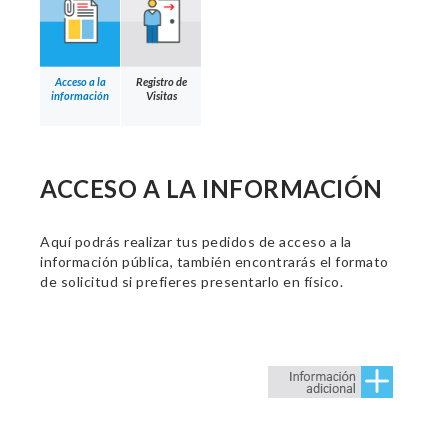
Acceso a la
Registro de
información
Visitas
ACCESO A LA INFORMACIÓN
Aquí podrás realizar tus pedidos de acceso a la
información pública, también encontrarás el formato
de solicitud si prefieres presentarlo en físico.