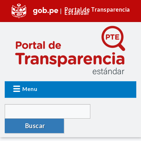
Portal de Transparencia
Estándar
Menu
Buscar