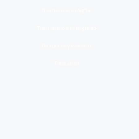
Transformación digital
Transparencia e integridad
Transporte y Vehículos
Tributación