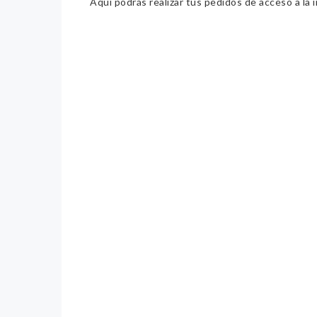
Aquí podrás realizar tus pedidos de acceso a la 