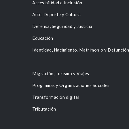
Accesibilidad e Inclusión
Arte, Deporte y Cultura
Defensa, Seguridad y Justicia
Educación
Identidad, Nacimiento, Matrimonio y Defunció
Migración, Turismo y Viajes
Programas y Organizaciones Sociales
Transformación digital
Tributación