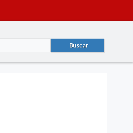
Buscar