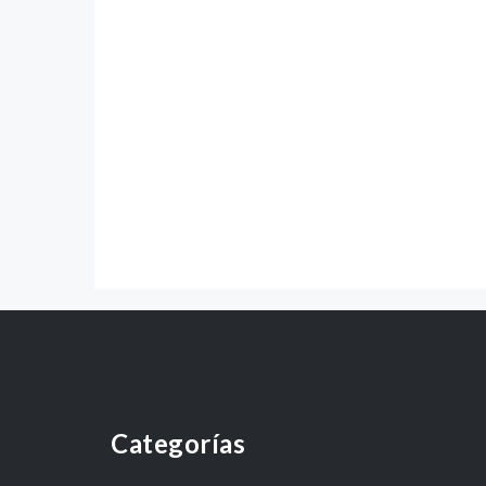
Categorías