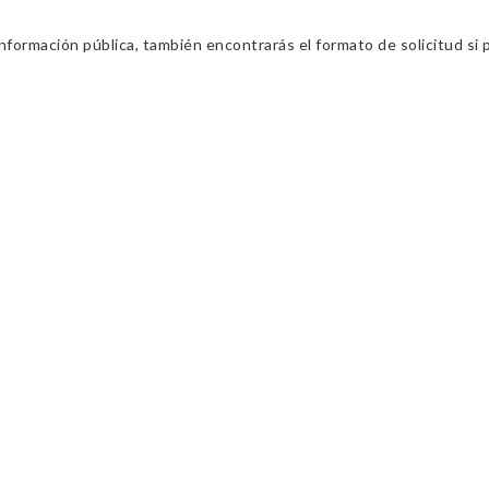
información pública, también encontrarás el formato de solicitud si p