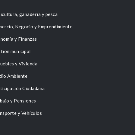
icultura, ganadería y pesca
ercio, Negocio y Emprendimiento
nomía y Finanzas
tión municipal
uebles y Vivienda
dio Ambiente
ticipación Ciudadana
bajo y Pensiones
nsporte y Vehículos