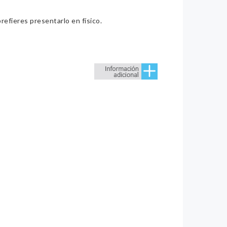
refieres presentarlo en físico.