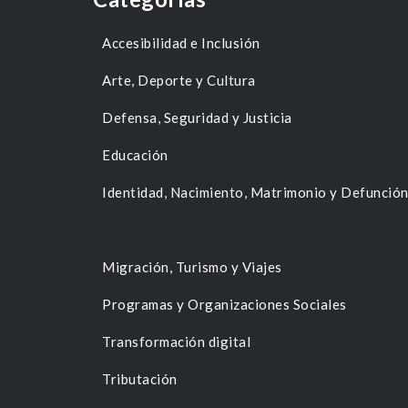
Accesibilidad e Inclusión
Arte, Deporte y Cultura
Defensa, Seguridad y Justicia
Educación
Identidad, Nacimiento, Matrimonio y Defunció
Migración, Turismo y Viajes
Programas y Organizaciones Sociales
Transformación digital
Tributación