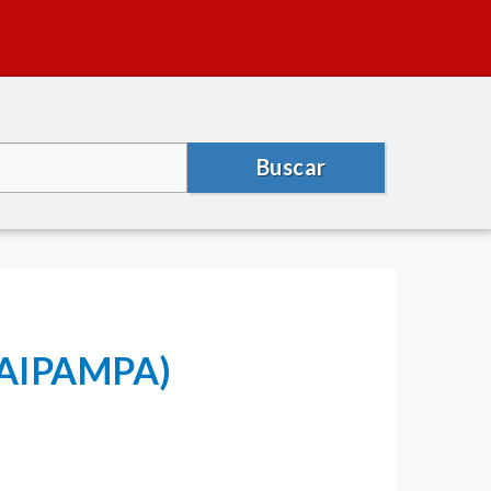
Buscar
ACAIPAMPA)