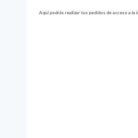
Aquí podrás realizar tus pedidos de acceso a la 