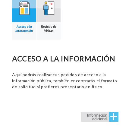
Acceso a la
Registro de
información
Visitas
ACCESO A LA INFORMACIÓN
Aquí podrás realizar tus pedidos de acceso a la
información pública, también encontrarás el formato
de solicitud si prefieres presentarlo en físico.