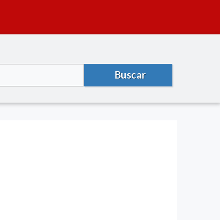
Buscar