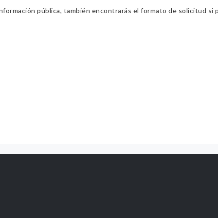
información pública, también encontrarás el formato de solicitud si p