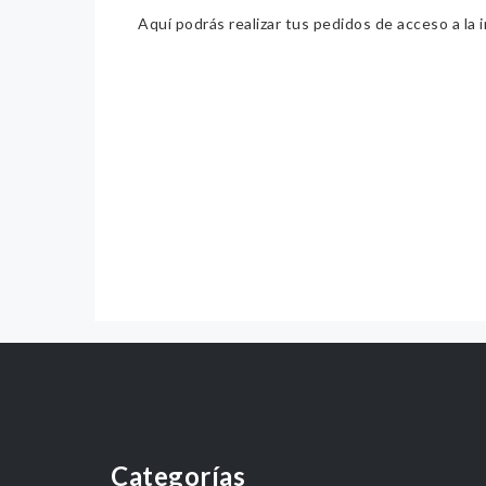
Aquí podrás realizar tus pedidos de acceso a la 
Categorías