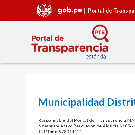
Portal de Transpa
Municipalidad Distr
Responsable del Portal de Transparencia:
MA
Nombramiento:
Resolución de Alcaldía Nº 09
Teléfono:
978014414