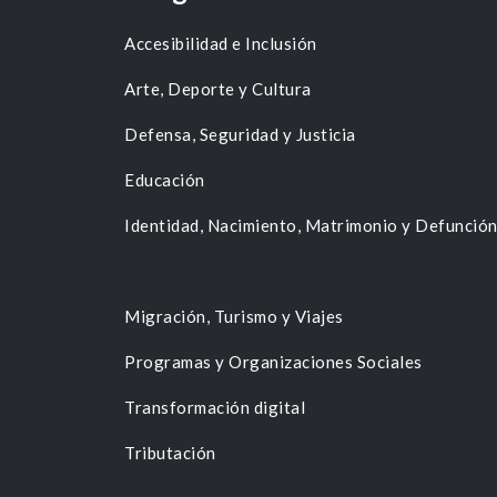
Accesibilidad e Inclusión
Arte, Deporte y Cultura
Defensa, Seguridad y Justicia
Educación
Identidad, Nacimiento, Matrimonio y Defunció
Migración, Turismo y Viajes
Programas y Organizaciones Sociales
Transformación digital
Tributación