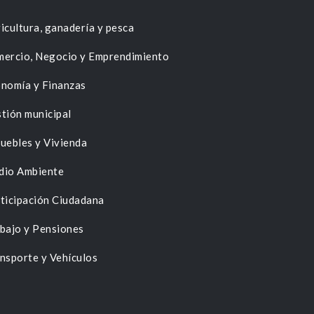
icultura, ganadería y pesca
ercio, Negocio y Emprendimiento
nomía y Finanzas
tión municipal
uebles y Vivienda
dio Ambiente
ticipación Ciudadana
bajo y Pensiones
nsporte y Vehículos