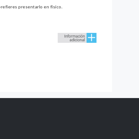
refieres presentarlo en físico.