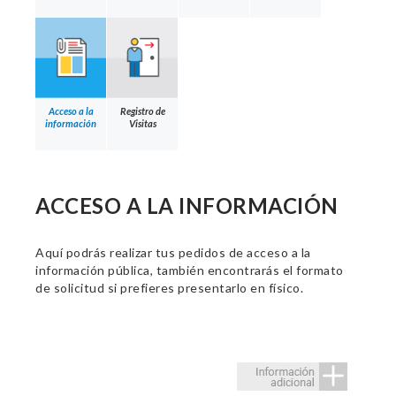
Acceso a la
Registro de
información
Visitas
ACCESO A LA INFORMACIÓN
Aquí podrás realizar tus pedidos de acceso a la
información pública, también encontrarás el formato
de solicitud si prefieres presentarlo en físico.