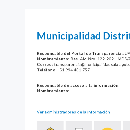
Municipalidad Distri
Responsable del Portal de Transparencia:
JU
Nombramiento:
Res. Alc. Nro. 122-2021-MDS/
Correo:
transparencia@municipalidadsalas.gob
Teléfono:
+51 994 481 757
Responsable de acceso a la información:
Nombramiento:
Ver administradores de la información