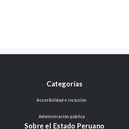
Categorías
Accesibilidad e Inclusión
Administración pública
Sobre el Estado Peruano