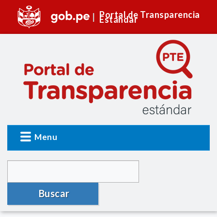
Portal de Transparencia
Estándar
Menu
Buscar