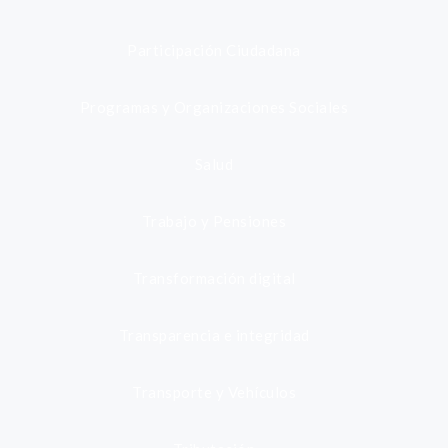
Participación Ciudadana
Programas y Organizaciones Sociales
Salud
Trabajo y Pensiones
Transformación digital
Transparencia e integridad
Transporte y Vehículos