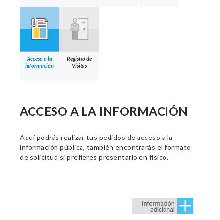
Acceso a la
Registro de
información
Visitas
ACCESO A LA INFORMACIÓN
Aquí podrás realizar tus pedidos de acceso a la
información pública, también encontrarás el formato
de solicitud si prefieres presentarlo en físico.