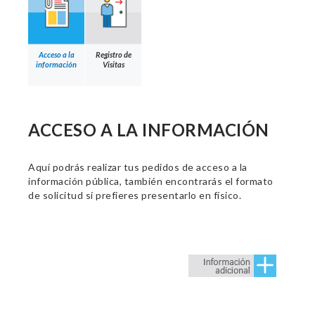
Acceso a la
Registro de
información
Visitas
ACCESO A LA INFORMACIÓN
Aquí podrás realizar tus pedidos de acceso a la
información pública, también encontrarás el formato
de solicitud si prefieres presentarlo en físico.