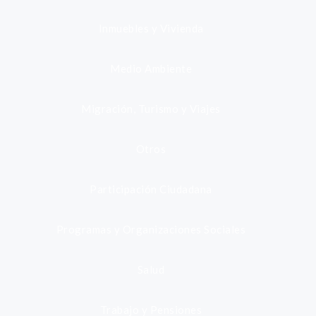
Inmuebles y Vivienda
Medio Ambiente
Migración, Turismo y Viajes
Otros
Participación Ciudadana
Programas y Organizaciones Sociales
Salud
Trabajo y Pensiones