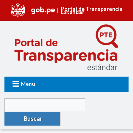
Portal de Transparencia
Estándar
Menu
Buscar