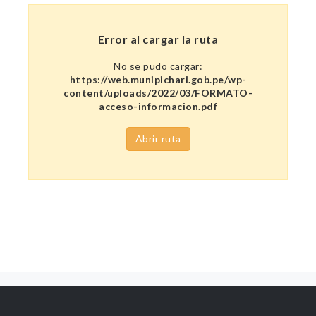
Error al cargar la ruta
No se pudo cargar:
https://web.munipichari.gob.pe/wp-
content/uploads/2022/03/FORMATO-
acceso-informacion.pdf
Abrir ruta