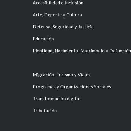
Accesibilidad e Inclusión
Arte, Deporte y Cultura
Defensa, Seguridad y Justicia
Educación
Identidad, Nacimiento, Matrimonio y Defunció
Migración, Turismo y Viajes
Programas y Organizaciones Sociales
Transformación digital
Tributación