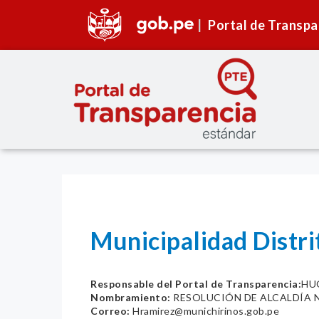
Portal de Transpa
Municipalidad Distri
Responsable del Portal de Transparencia:
HU
Nombramiento:
RESOLUCIÓN DE ALCALDÍA N
Correo:
Hramirez@munichirinos.gob.pe