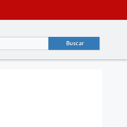
Buscar