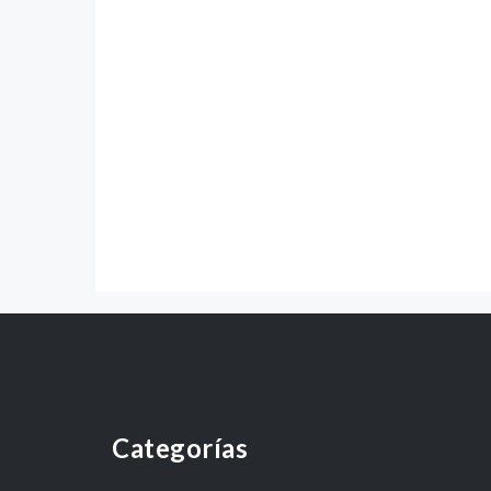
Categorías