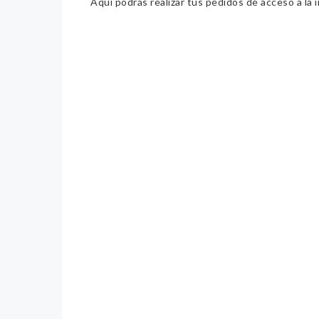
Aquí podrás realizar tus pedidos de acceso a la 