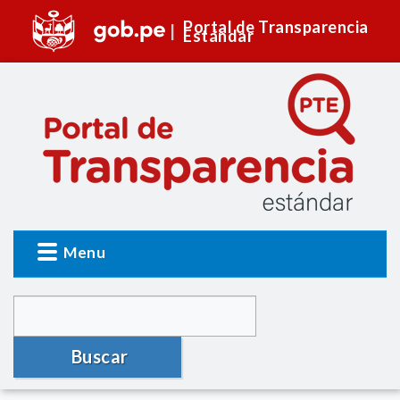
Portal de Transparencia
Estándar
Menu
Buscar