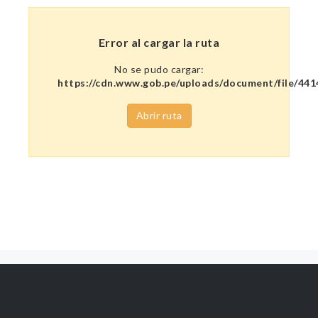
Error al cargar la ruta
No se pudo cargar:
https://cdn.www.gob.pe/uploads/document/file/
Abrir ruta