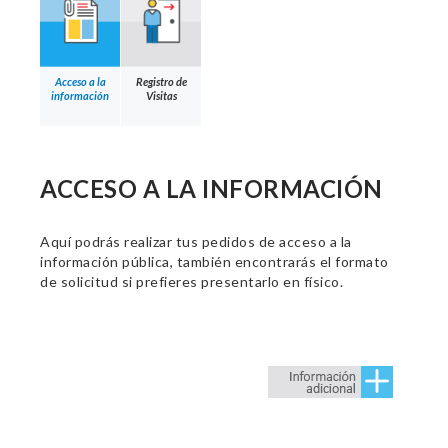
Acceso a la
Registro de
información
Visitas
ACCESO A LA INFORMACIÓN
Aquí podrás realizar tus pedidos de acceso a la
información pública, también encontrarás el formato
de solicitud si prefieres presentarlo en físico.