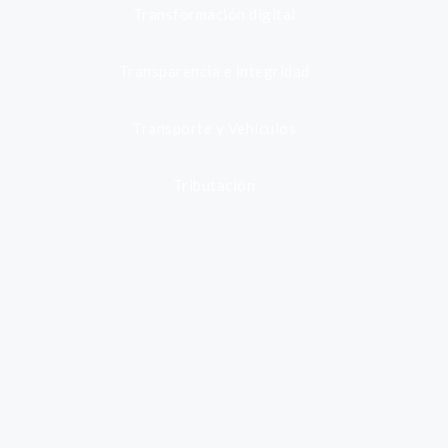
Transformación digital
Transparencia e integridad
Transporte y Vehículos
Tributación