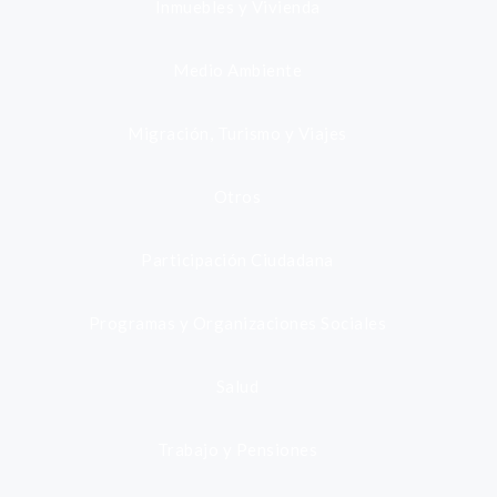
Inmuebles y Vivienda
Medio Ambiente
Migración, Turismo y Viajes
Otros
Participación Ciudadana
Programas y Organizaciones Sociales
Salud
Trabajo y Pensiones