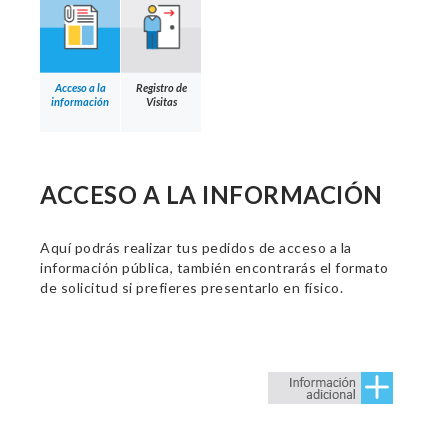
Acceso a la
Registro de
información
Visitas
ACCESO A LA INFORMACIÓN
Aquí podrás realizar tus pedidos de acceso a la
información pública, también encontrarás el formato
de solicitud si prefieres presentarlo en físico.