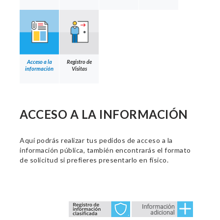
Acceso a la
Registro de
información
Visitas
ACCESO A LA INFORMACIÓN
Aquí podrás realizar tus pedidos de acceso a la
información pública, también encontrarás el formato
de solicitud si prefieres presentarlo en físico.