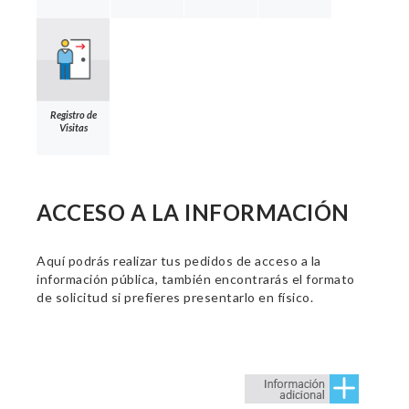
Registro de
Visitas
ACCESO A LA INFORMACIÓN
Aquí podrás realizar tus pedidos de acceso a la
información pública, también encontrarás el formato
de solicitud si prefieres presentarlo en físico.