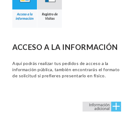
Acceso a la
Registro de
información
Visitas
ACCESO A LA INFORMACIÓN
Aquí podrás realizar tus pedidos de acceso a la
información pública, también encontrarás el formato
de solicitud si prefieres presentarlo en físico.