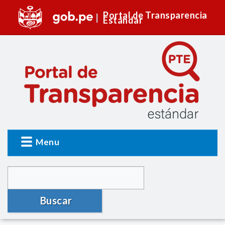
Portal de Transparencia
Estándar
Menu
Buscar