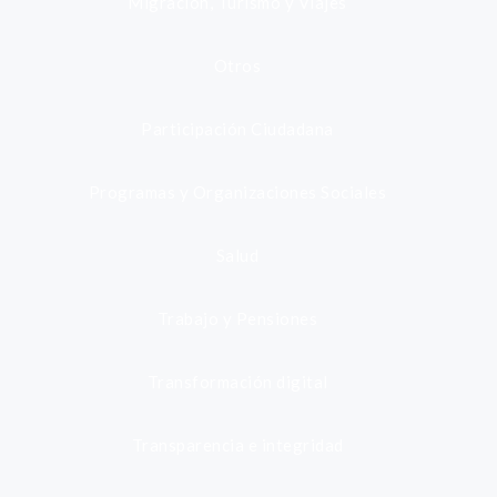
Migración, Turismo y Viajes
Otros
Participación Ciudadana
Programas y Organizaciones Sociales
Salud
Trabajo y Pensiones
Transformación digital
Transparencia e integridad