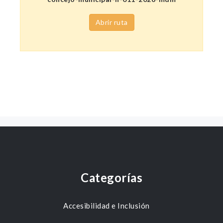
Abrir ruta
Categorías
Accesibilidad e Inclusión