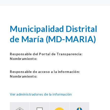
Municipalidad Distrital
de María (MD-MARIA)
Responsable del Portal de Transparencia:
Nombramiento:
Responsable de acceso a la información:
Nombramiento:
Ver administradores de la información