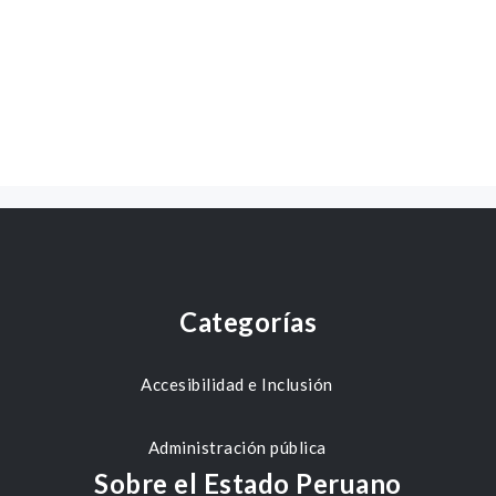
Categorías
Accesibilidad e Inclusión
Administración pública
Sobre el Estado Peruano