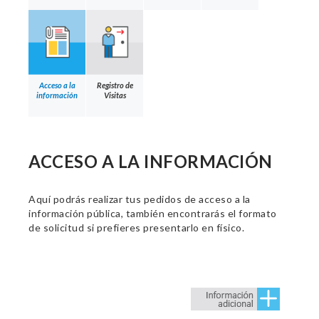
Acceso a la
Registro de
información
Visitas
ACCESO A LA INFORMACIÓN
Aquí podrás realizar tus pedidos de acceso a la
información pública, también encontrarás el formato
de solicitud si prefieres presentarlo en físico.