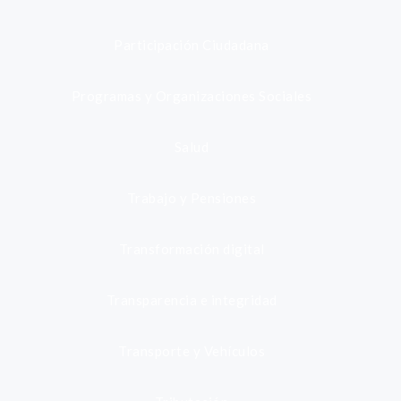
Participación Ciudadana
Programas y Organizaciones Sociales
Salud
Trabajo y Pensiones
Transformación digital
Transparencia e integridad
Transporte y Vehículos