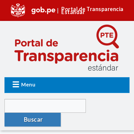
Portal de Transparencia
Estándar
Menu
Buscar