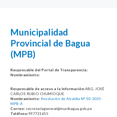
Municipalidad
Provincial de Bagua
(MPB)
Responsable del Portal de Transparencia:
Nombramiento:
Responsable de acceso a la información:
ABG. JOSÉ
CARLOS RUBIO CHUMIOQUE
Nombramiento:
Resolución de Alcaldía N° 03-2025-
MPB-A
Correo:
secretariageneral@munibagua.gob.pe
Teléfono:
997721655