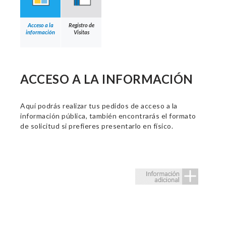
Acceso a la
Registro de
información
Visitas
ACCESO A LA INFORMACIÓN
Aquí podrás realizar tus pedidos de acceso a la
información pública, también encontrarás el formato
de solicitud si prefieres presentarlo en físico.